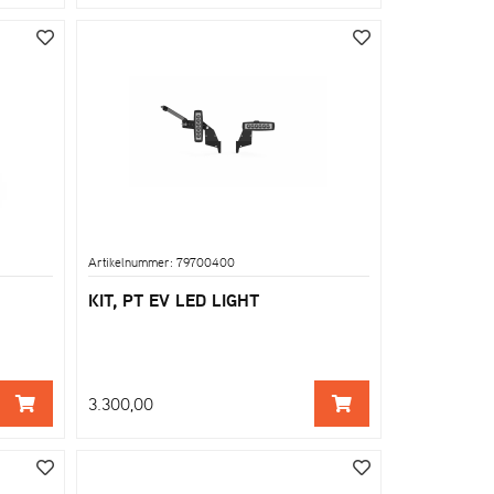
Artikelnummer: 79700400
KIT, PT EV LED LIGHT
3.300,00