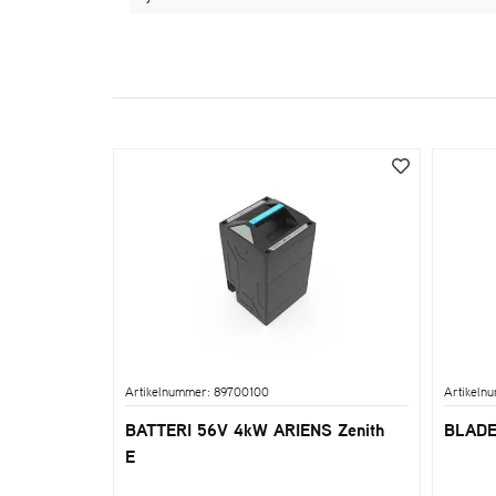
Artikelnummer: 89700100
Artikeln
BATTERI 56V 4kW ARIENS Zenith
BLADE
E