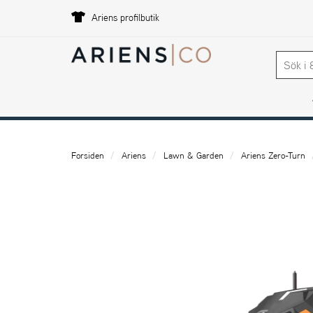
Ariens profilbutik
Forsiden
Ariens
Lawn & Garden
Ariens Zero-Turn