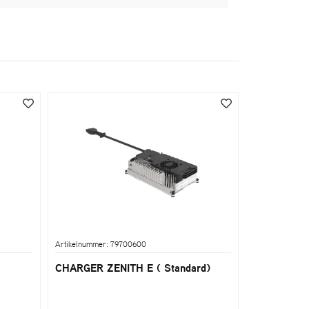
Artikelnummer: 79700600
CHARGER ZENITH E ( Standard)