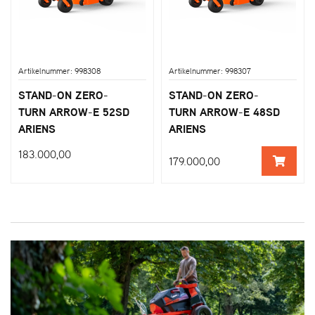
Artikelnummer: 998308
Artikelnummer: 998307
STAND-ON ZERO-
STAND-ON ZERO-
TURN ARROW-E 52SD
TURN ARROW-E 48SD
ARIENS
ARIENS
183.000,00
179.000,00