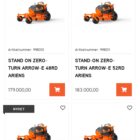
Artikelnummer: 998310
Artikelnummer: 998311
STAND ON ZERO-
STAND-ON ZERO-
TURN ARROW-E 48RD
TURN ARROW-E 52RD
ARIENS
ARIENS
179.000,00
183.000,00
NYHET