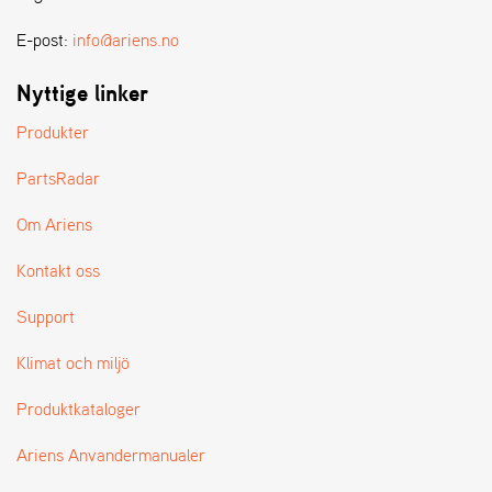
E-post:
info@ariens.no
Nyttige linker
Produkter
PartsRadar
Om Ariens
Kontakt oss
Support
Klimat och miljö
Produktkataloger
Ariens Anvandermanualer