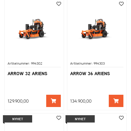
Artikelnummer: 994302
Artikelnummer: 994303
ARROW 32 ARIENS
ARROW 36 ARIENS
129.900,00
134.900,00
NYHET
NYHET