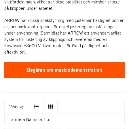
viktfördelningen, vilket ger ökad stabilitet och minskar slitage
på kroppen under arbetet.
ARROW har också spakstyrning med justerbar hastighet och en
ergonomisk kontrollpanel för enkel justering av inställningar
under användning. Samtidigt har ARROW ett användarvänligt
system för justering av klipphöjd och levereras med en
Kawasaki FS600 V-Twin-motor för ökad pålitlighet och
effektivitet.
Begäran om maskindemonstration
Visning:
Sortera
Namn (a > ö)