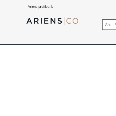
Ariens profilbutik