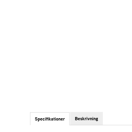
Beskrivning
Specifikationer