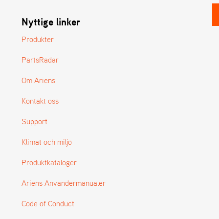
Nyttige linker
Produkter
PartsRadar
Om Ariens
Kontakt oss
Support
Klimat och miljö
Produktkataloger
Ariens Anvandermanualer
Code of Conduct