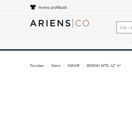
Ariens profilbutik
Forsiden
Stens
KNIVAR
BIOKNIV MTD, 42" 6*