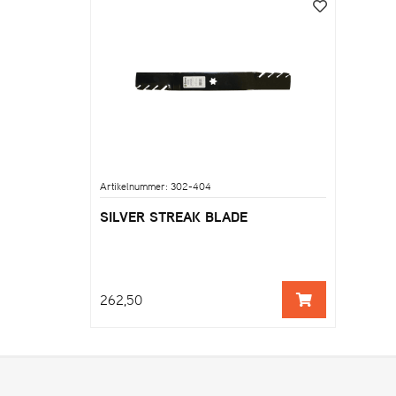
Artikelnummer: 302-404
SILVER STREAK BLADE
262,50