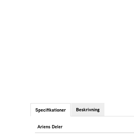
Beskrivning
Specifikationer
Ariens Deler