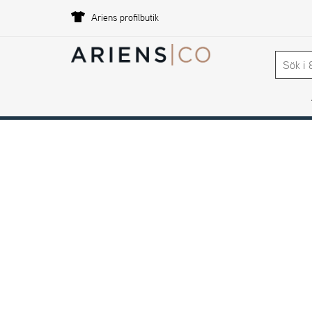
Ariens profilbutik