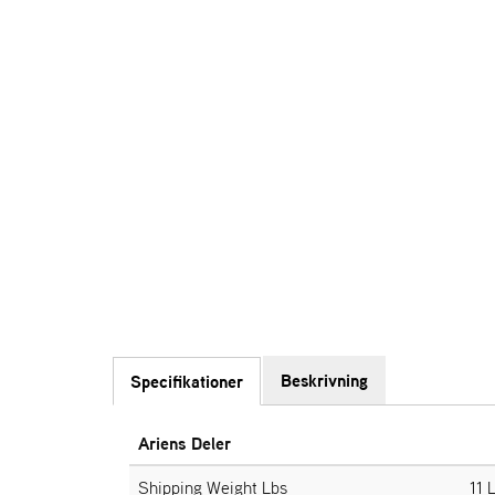
Beskrivning
Specifikationer
Ariens Deler
Shipping Weight Lbs
11 