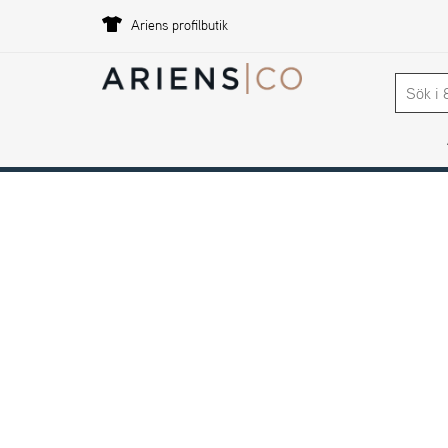
Ariens profilbutik