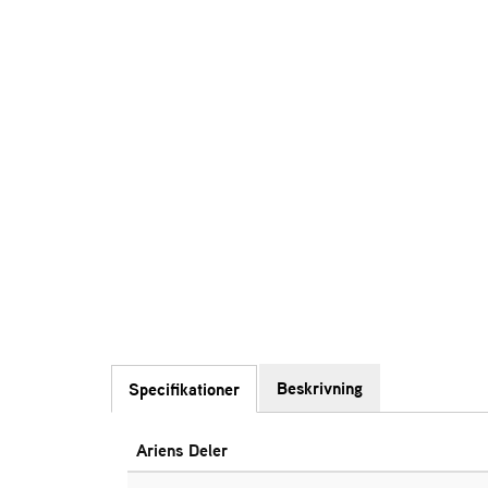
Beskrivning
Specifikationer
Ariens Deler