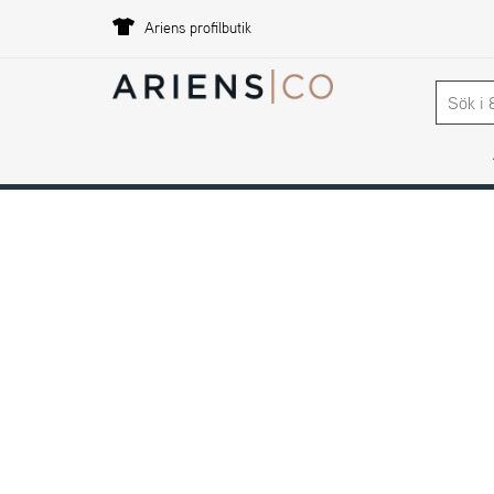
Ariens profilbutik