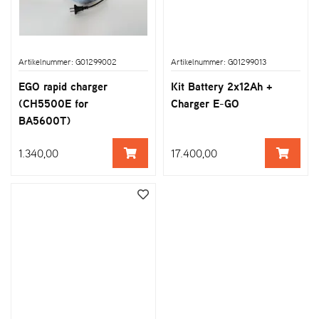
Artikelnummer: G01299002
Artikelnummer: G01299013
EGO rapid charger
Kit Battery 2x12Ah +
(CH5500E for
Charger E-GO
BA5600T)
1.340,00
17.400,00