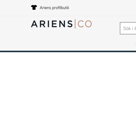
Ariens profilbutik