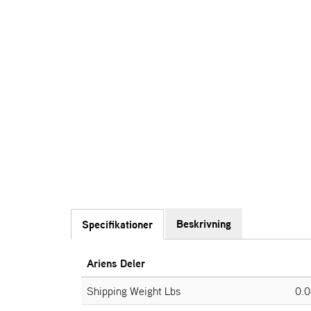
Beskrivning
Specifikationer
Ariens Deler
Shipping Weight Lbs
0.0