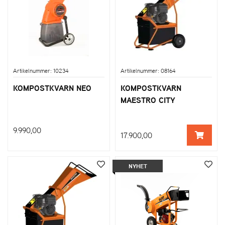
Artikelnummer: 10234
Artikelnummer: 08164
KOMPOSTKVARN NEO
KOMPOSTKVARN
MAESTRO CITY
9.990,00
17.900,00
NYHET