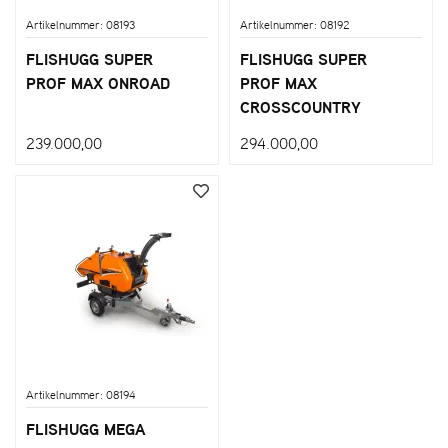
Artikelnummer: 08193
Artikelnummer: 08192
FLISHUGG SUPER
FLISHUGG SUPER
PROF MAX ONROAD
PROF MAX
CROSSCOUNTRY
239.000,00
294.000,00
Artikelnummer: 08194
FLISHUGG MEGA