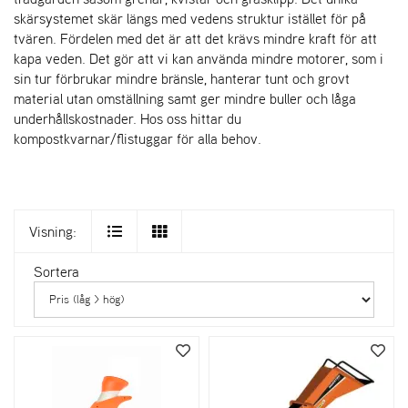
skärsystemet skär längs med vedens struktur istället för på
tvären. Fördelen med det är att det krävs mindre kraft för att
kapa veden. Det gör att vi kan använda mindre motorer, som i
sin tur förbrukar mindre bränsle, hanterar tunt och grovt
material utan omställning samt ger mindre buller och låga
underhållskostnader. Hos oss hittar du
kompostkvarnar/flistuggar för alla behov.
Visning:
Sortera