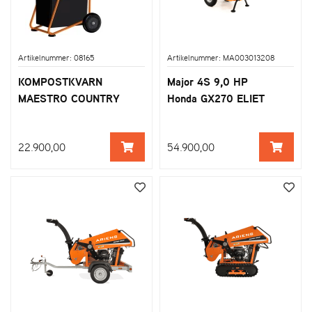
Artikelnummer: 08165
Artikelnummer: MA003013208
KOMPOSTKVARN
Major 4S 9,0 HP
MAESTRO COUNTRY
Honda GX270 ELIET
22.900,00
54.900,00