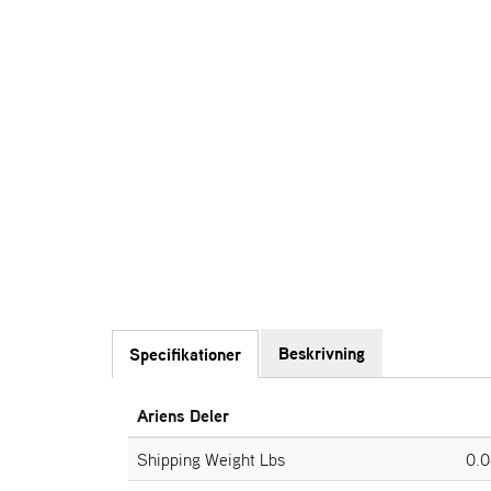
Beskrivning
Specifikationer
Ariens Deler
Shipping Weight Lbs
0.0