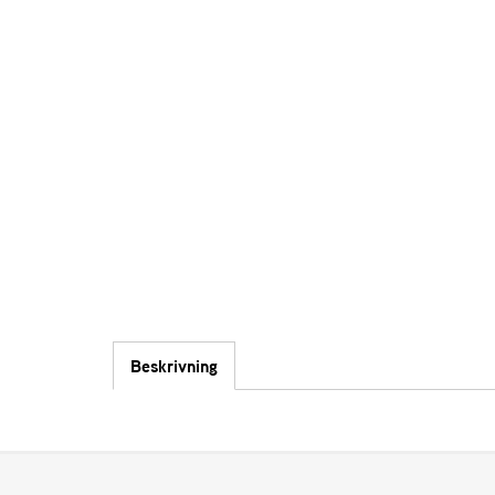
Beskrivning