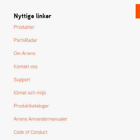
Nyttige linker
Produkter
PartsRadar
Om Ariens
Kontakt oss
Support
Klimat och miljö
Produktkataloger
Ariens Anvandermanualer
Code of Conduct