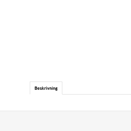
Beskrivning