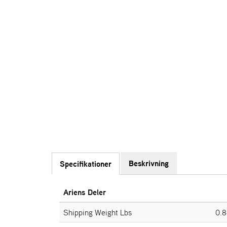
Beskrivning
Specifikationer
Ariens Deler
Shipping Weight Lbs
0.8