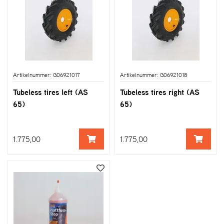
Artikelnummer: G06921017
Artikelnummer: G06921018
Tubeless tires left (AS
Tubeless tires right (AS
65)
65)
1.775,00
1.775,00