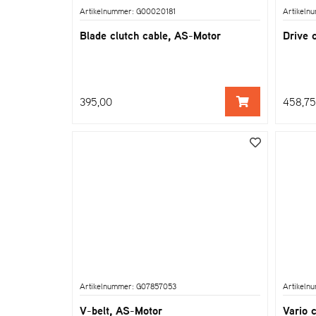
Artikelnummer: G00020181
Artikeln
Blade clutch cable, AS-Motor
Drive 
395,00
458,75
Artikelnummer: G07857053
Artikeln
V-belt, AS-Motor
Vario 