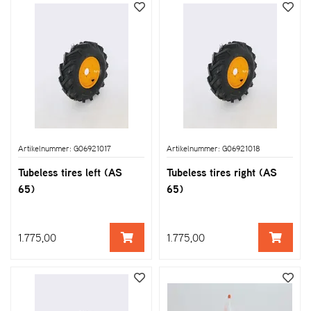
Artikelnummer: G06921017
Artikelnummer: G06921018
Tubeless tires left (AS
Tubeless tires right (AS
65)
65)
1.775,00
1.775,00