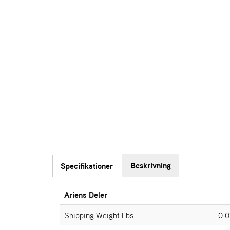
Beskrivning
Specifikationer
Ariens Deler
Shipping Weight Lbs
0.0