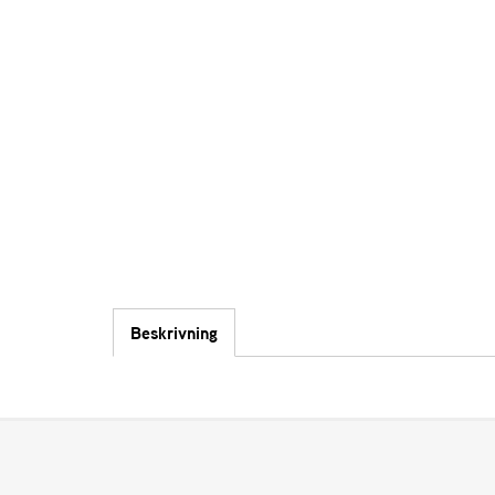
Beskrivning