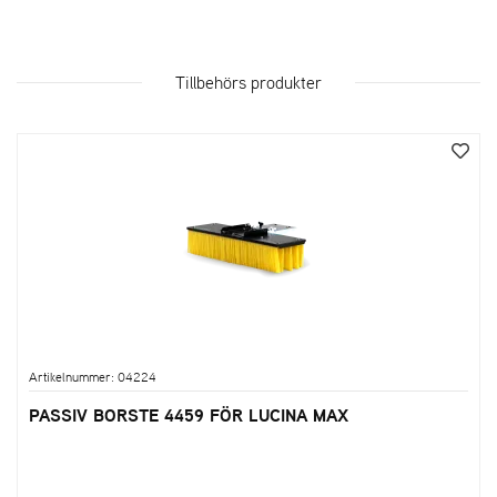
Tillbehörs produkter
Artikelnummer: 04224
PASSIV BORSTE 4459 FÖR LUCINA MAX