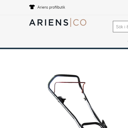
Ariens profilbutik