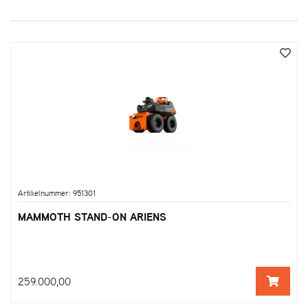
Artikelnummer: 951301
MAMMOTH STAND-ON ARIENS
259.000,00