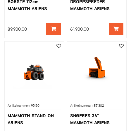
BØRSTE 112cm
DROPPSPREDER
MAMMOTH ARIENS
MAMMOTH ARIENS
89.900,00
61.900,00
Artikelnummer: 951301
Artikelnummer: 851302
MAMMOTH STAND-ON
SNØFRES 36"
ARIENS
MAMMOTH ARIENS