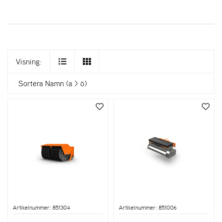
Visning:
Sortera
Namn (a > ö)
Artikelnummer: 851304
Artikelnummer: 851006