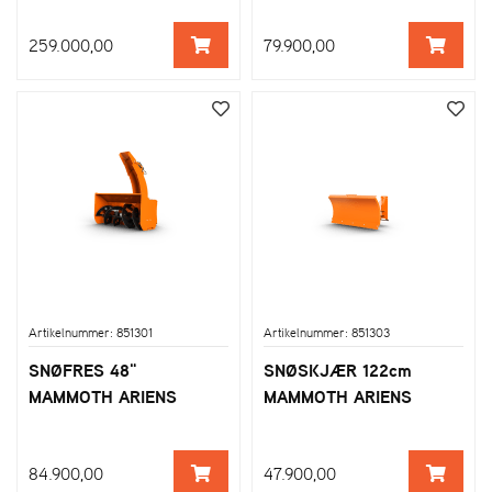
259.000,00
79.900,00
Artikelnummer: 851301
Artikelnummer: 851303
SNØFRES 48"
SNØSKJÆR 122cm
MAMMOTH ARIENS
MAMMOTH ARIENS
84.900,00
47.900,00