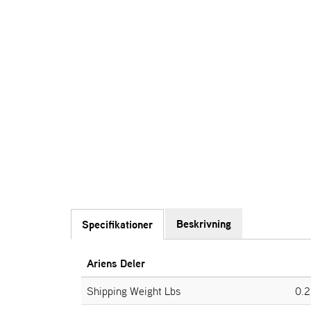
Beskrivning
Specifikationer
Ariens Deler
Shipping Weight Lbs
0.2